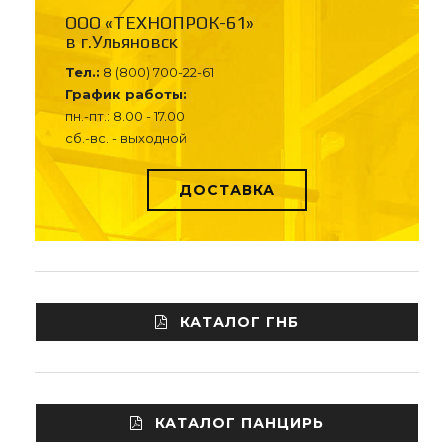
ООО «ТЕХНОПРОК-61»
в г.Ульяновск
Тел.:
8 (800) 700-22-61
График работы:
пн.-пт.: 8.00 - 17.00
сб.-вс. - выходной
ДОСТАВКА
КАТАЛОГ ГНБ
КАТАЛОГ ПАНЦИРЬ