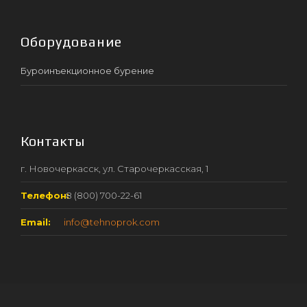
Оборудование
Буроинъекционное бурение
Контакты
г. Новочеркасск, ул. Старочеркасская, 1
Телефон:
8 (800) 700-22-61
Email:
info@tehnoprok.com