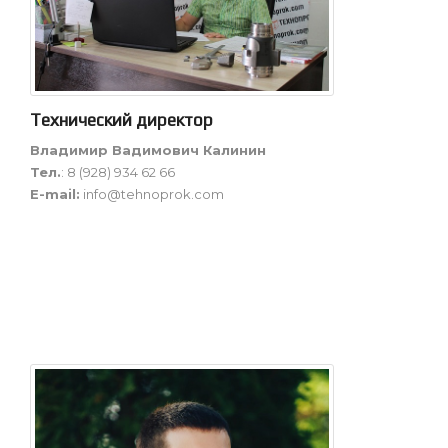
Технический директор
Владимир Вадимович Калинин
Тел.
: 8 (928) 934 62 66
E-mail:
info@tehnoprok.com