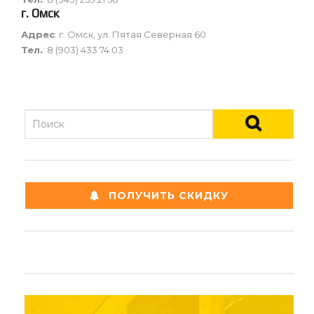
г. Омск
Адрес
: г. Омск, ул. Пятая Северная 60
Тел.
:
8 (903) 433 74 03
ПОЛУЧИТЬ СКИДКУ