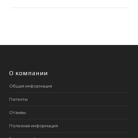
О компании
Общая информация
Патенты
Отзывы
Полезная информация