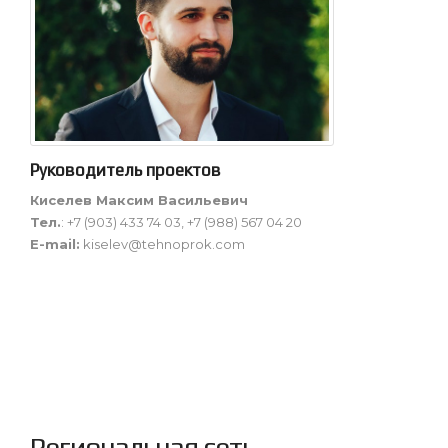
Руководитель проектов
Киселев Максим Васильевич
Тел.
: +7 (903) 433 74 03, +7 (988) 567 04 20
E-mail:
kiselev@tehnoprok.com
Региональная сеть