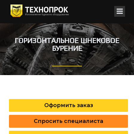
ГОРИЗОНТАЛЬНОЕ ШНЕКОВОЕ
БУРЕНИЕ
Оформить заказ
Спросить специалиста