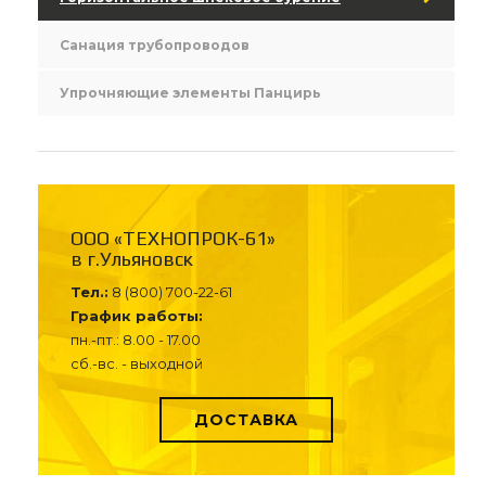
Санация трубопроводов
Упрочняющие элементы Панцирь
ООО «ТЕХНОПРОК-61»
в г.Ульяновск
Тел.:
8 (800) 700-22-61
График работы:
пн.-пт.: 8.00 - 17.00
сб.-вс. - выходной
ДОСТАВКА