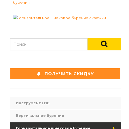
ПОЛУЧИТЬ СКИДКУ
Инструмент ГНБ
Вертикальное бурение
Горизонтальное шнековое бурение