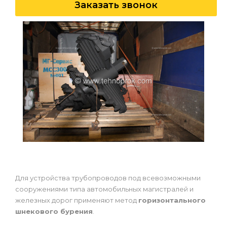
Заказать звонок
Для устройства трубопроводов под всевозможными
сооружениями типа автомобильных магистралей и
железных дорог применяют метод
горизонтального
шнекового бурения
.