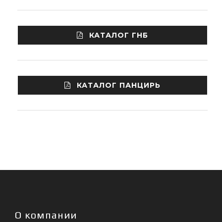
КАТАЛОГ ГНБ
КАТАЛОГ ПАНЦИРЬ
О компании