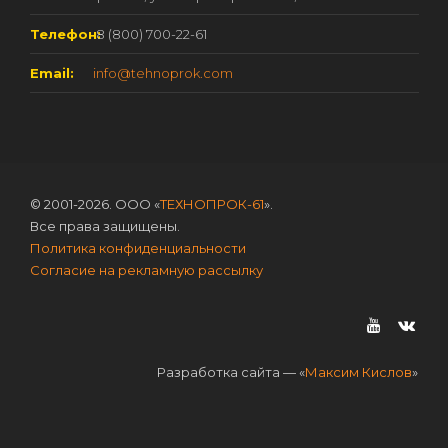
Телефон:
8 (800) 700-22-61
Email:
info@tehnoprok.com
© 2001-2026. ООО «
ТЕХНОПРОК-61
».
Все права защищены.
Политика конфиденциальности
Согласие на рекламную рассылку
Разработка сайта — «
Максим Кислов
»