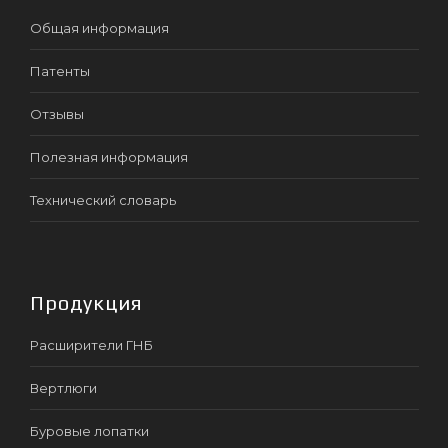
Общая информация
Патенты
Отзывы
Полезная информация
Технический словарь
Продукция
Расширители ГНБ
Вертлюги
Буровые лопатки