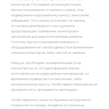
мониторов. Последние используются для
прочистки римеров от мелкого шлама. Они
подвержены коррозийному износу, закисанию,
забиванию. Что сильно усложняет их замену.
Установка демпферного инструмента
предотвращает забивание мониторов и
наполнение расширителя мелким шламом.
Поэтому при использовании клапанного
оборудования нет необходимости в применении
сменных мониторов, либо частой их замены.
Минусы: необходим своевременный уход.
Несмотря на то, что демпферный клапан
изготовлен из не коррозийных материалов, со
временем подвергается окислению, либо
механическому износу. Необходимо периодически
проверять его, промывать и прочищать.
Чтобы оформить заказ на буровые инструменты
позвоните по номеру телефона со страницы