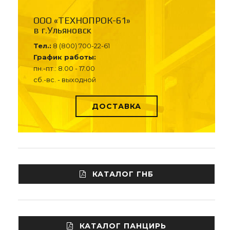
ООО «ТЕХНОПРОК-61»
в г.Ульяновск
Тел.:
8 (800) 700-22-61
График работы:
пн.-пт.: 8.00 - 17.00
сб.-вс. - выходной
ДОСТАВКА
КАТАЛОГ ГНБ
КАТАЛОГ ПАНЦИРЬ