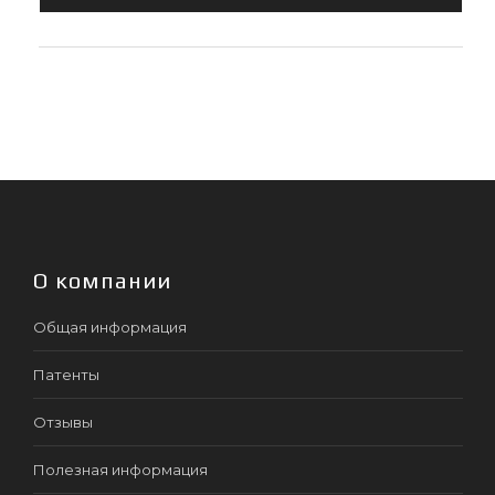
О компании
Общая информация
Патенты
Отзывы
Полезная информация