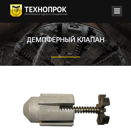
ДЕМПФЕРНЫЙ КЛАПАН