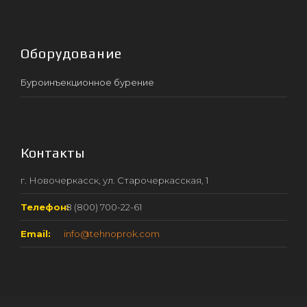
Оборудование
Буроинъекционное бурение
Контакты
г. Новочеркасск, ул. Старочеркасская, 1
Телефон:
8 (800) 700-22-61
Email:
info@tehnoprok.com