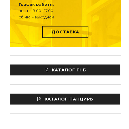
График работы:
пн.-пт.: 8.00 - 17.00
сб.-вс. - выходной
ДОСТАВКА
КАТАЛОГ ГНБ
КАТАЛОГ ПАНЦИРЬ