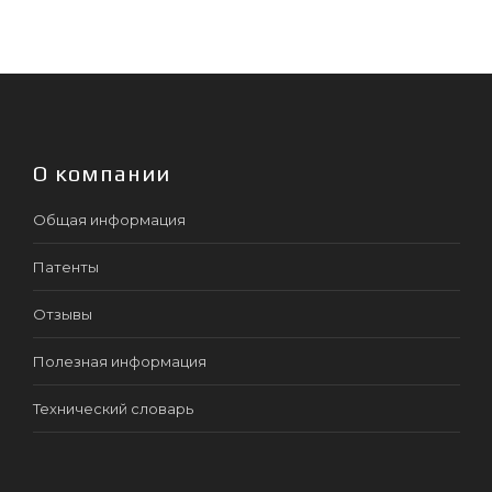
О компании
Общая информация
Патенты
Отзывы
Полезная информация
Технический словарь