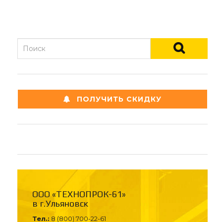
ПОЛУЧИТЬ СКИДКУ
ООО «ТЕХНОПРОК-61»
в г.Ульяновск
Тел.:
8 (800) 700-22-61