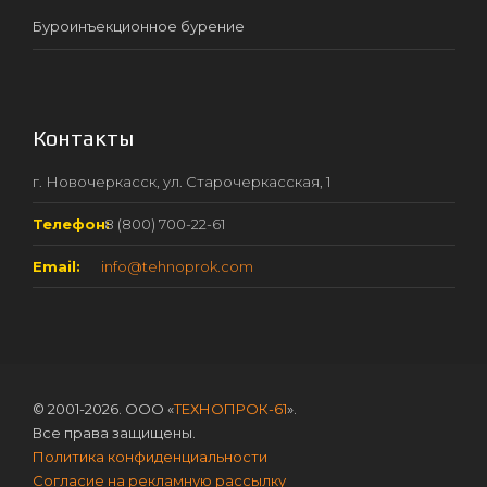
Буроинъекционное бурение
Контакты
г. Новочеркасск, ул. Старочеркасская, 1
Телефон:
8 (800) 700-22-61
Email:
info@tehnoprok.com
© 2001-2026. ООО «
ТЕХНОПРОК-61
».
Все права защищены.
Политика конфиденциальности
Согласие на рекламную рассылку