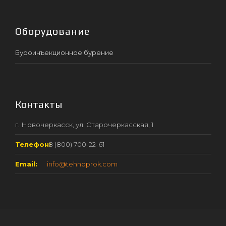
Оборудование
Буроинъекционное бурение
Контакты
г. Новочеркасск, ул. Старочеркасская, 1
Телефон:
8 (800) 700-22-61
Email:
info@tehnoprok.com