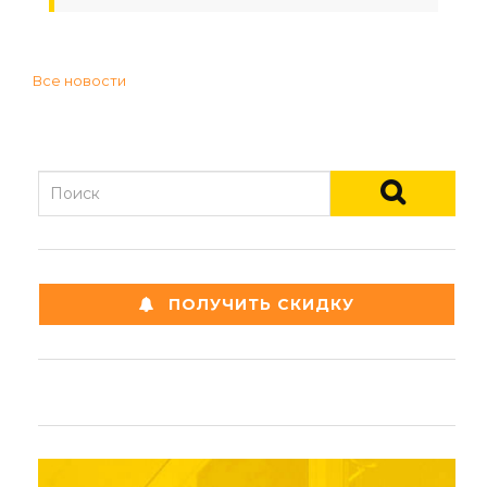
Все новости
ПОЛУЧИТЬ СКИДКУ