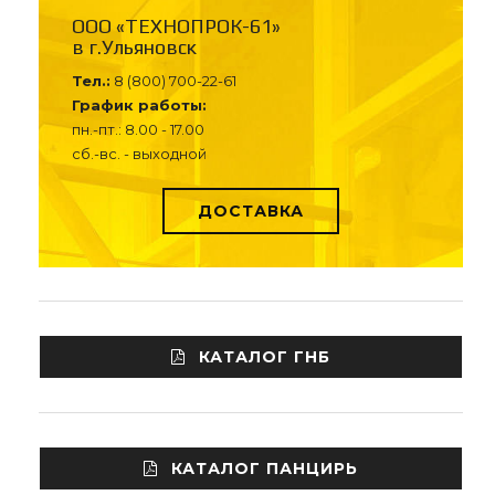
ООО «ТЕХНОПРОК-61»
в г.Ульяновск
Тел.:
8 (800) 700-22-61
График работы:
пн.-пт.: 8.00 - 17.00
сб.-вс. - выходной
ДОСТАВКА
КАТАЛОГ ГНБ
КАТАЛОГ ПАНЦИРЬ