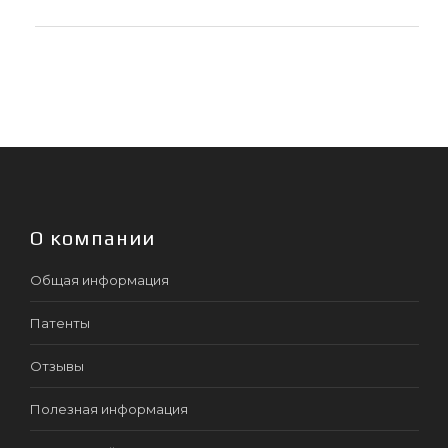
О компании
Общая информация
Патенты
Отзывы
Полезная информация