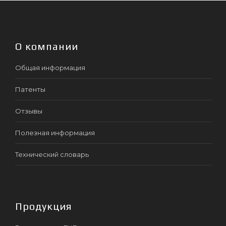
О компании
Общая информация
Патенты
Отзывы
Полезная информация
Технический словарь
Продукция