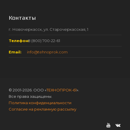
Контакты
г. Новочеркасск, ул. Старочеркасская, 1
Телефон:
8 (800) 700-22-61
Email:
info@tehnoprok.com
© 2001-2026. ООО «
ТЕХНОПРОК-61
».
Все права защищены.
Политика конфиденциальности
Согласие на рекламную рассылку