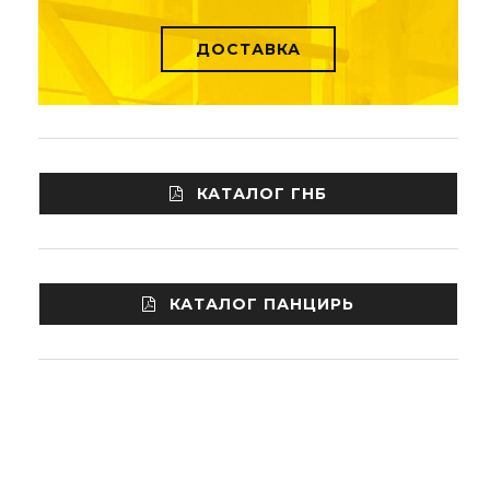
ДОСТАВКА
КАТАЛОГ ГНБ
КАТАЛОГ ПАНЦИРЬ