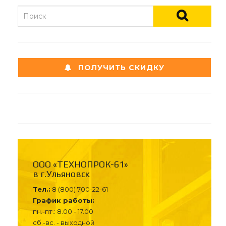
ПОЛУЧИТЬ СКИДКУ
ООО «ТЕХНОПРОК-61»
в г.Ульяновск
Тел.:
8 (800) 700-22-61
График работы:
пн.-пт.: 8.00 - 17.00
сб.-вс. - выходной